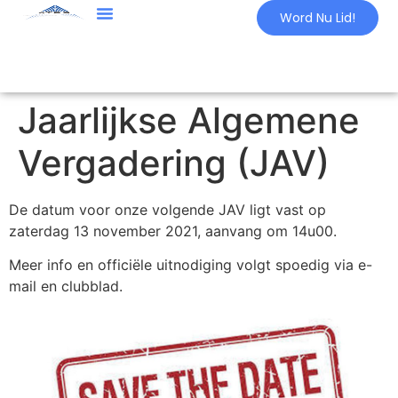
Word Nu Lid!
Jaarlijkse Algemene
Vergadering (JAV)
De datum voor onze volgende JAV ligt vast op
zaterdag 13 november 2021, aanvang om 14u00.
Meer info en officiële uitnodiging volgt spoedig via e-
mail en clubblad.